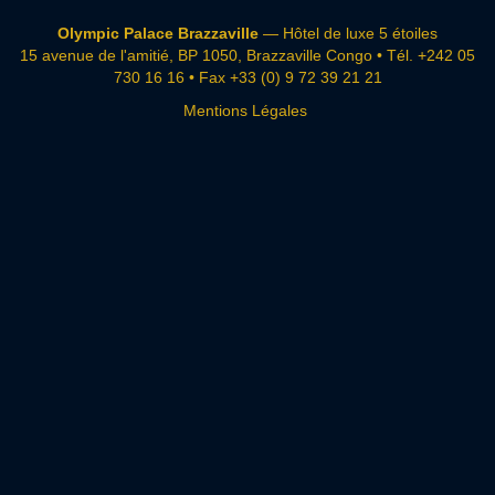
Olympic Palace Brazzaville
— Hôtel de luxe 5 étoiles
15 avenue de l'amitié, BP 1050, Brazzaville Congo • Tél.
+242 05
730 16 16
• Fax +33 (0) 9 72 39 21 21
Mentions Légales